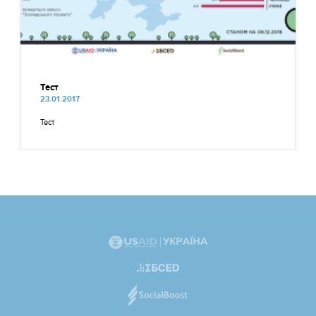
Тест
23.01.2017
Тест